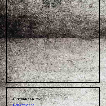
Hier finden Sie mich:
Dorfstrasse 132